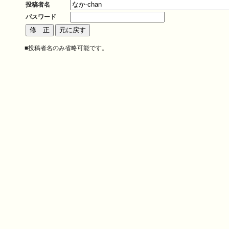
投稿者名
パスワード
■投稿者名のみ省略可能です。