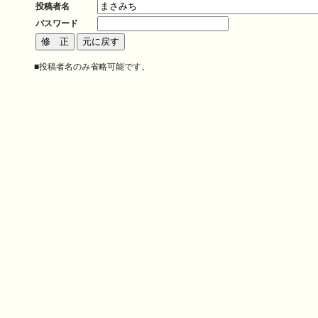
投稿者名
パスワード
■投稿者名のみ省略可能です。