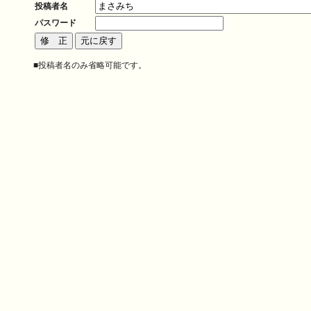
投稿者名
パスワード
■投稿者名のみ省略可能です。