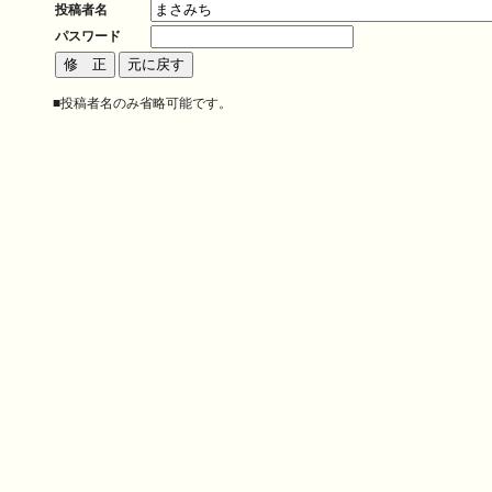
投稿者名
パスワード
■投稿者名のみ省略可能です。