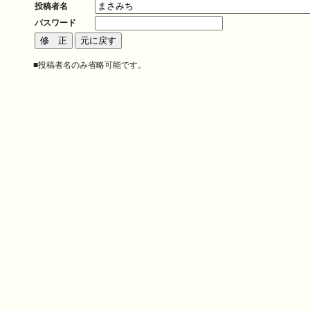
投稿者名
パスワード
■投稿者名のみ省略可能です。