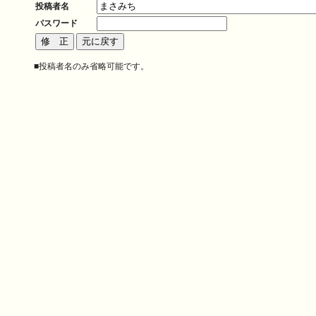
投稿者名
パスワード
■投稿者名のみ省略可能です。