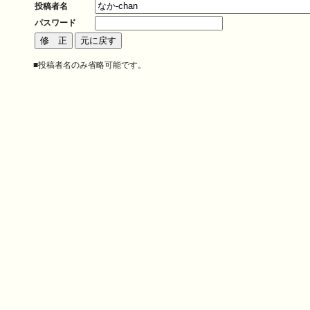
投稿者名
パスワード
■投稿者名のみ省略可能です。