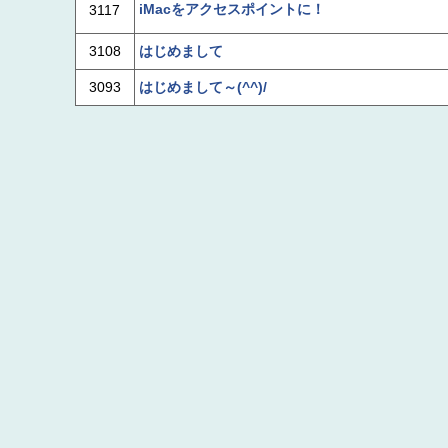
iMacをアクセスポイントに！
3117
3108
はじめまして
3093
はじめまして～(^^)/