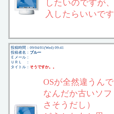
したいのですが
入したらいいです
投稿時間：09/04/01(Wed) 09:41
投稿者名：
ブルー
Ｅメール：
ＵＲＬ ：
タイトル：
そうですか。。
OSが全然違うん
なんだか古いソフ
さそうだし）