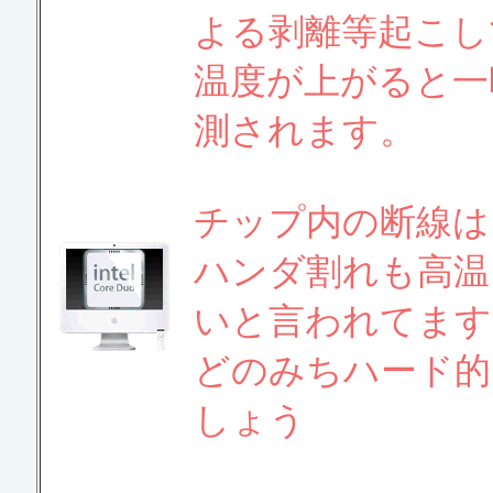
よる剥離等起こし
温度が上がると一
測されます。
チップ内の断線は
ハンダ割れも高温
いと言われてます
どのみちハード的
しょう