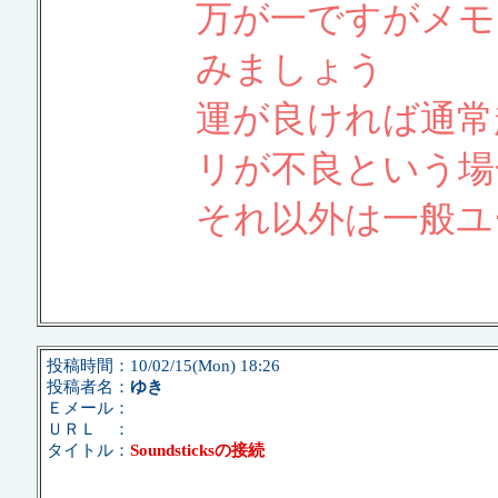
万が一ですがメモ
みましょう
運が良ければ通常
リが不良という場
それ以外は一般ユ
投稿時間：10/02/15(Mon) 18:26
投稿者名：
ゆき
Ｅメール：
ＵＲＬ ：
タイトル：
Soundsticksの接続