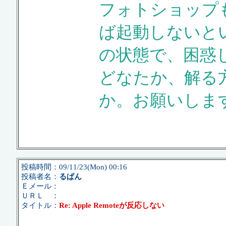
フォトショップ
ば起動しないと
の状態で、困惑
どなたか、解る
か。お願いしま
投稿時間：09/11/23(Mon) 00:16
投稿者名：
るぱん
Ｅメール：
ＵＲＬ ：
タイトル：
Re: Apple Remoteが反応しない