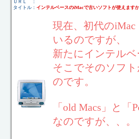
ＵＲＬ ：
タイトル：
インテルベースのiMacで古いソフトが使えます
現在、初代のiMa
いるのですが、
新たにインテルベー
そこでそのソフト
のです。
「old Macs」と
なのですが、、。