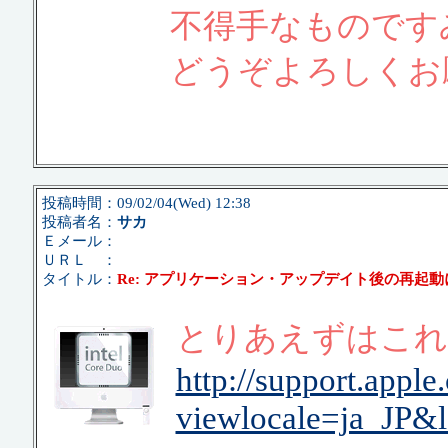
不得手なものです
どうぞよろしくお
投稿時間：09/02/04(Wed) 12:38
投稿者名：
サカ
Ｅメール：
ＵＲＬ ：
タイトル：
Re: アプリケーション・アップデイト後の再起
とりあえずはこれ
http://support.appl
viewlocale=ja_JP&l