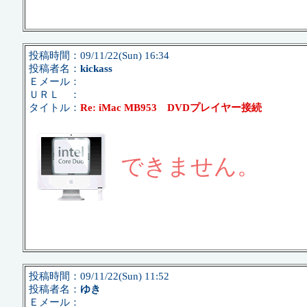
投稿時間：09/11/22(Sun) 16:34
投稿者名：
kickass
Ｅメール：
ＵＲＬ ：
タイトル：
Re: iMac MB953 DVDプレイヤー接続
できません。
投稿時間：09/11/22(Sun) 11:52
投稿者名：
ゆき
Ｅメール：