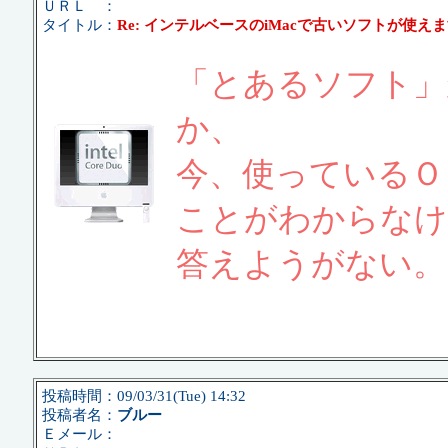
ＵＲＬ ：
タイトル：
Re: インテルベースのiMacで古いソフトが使え
「とあるソフト」
か、
今、使っているＯ
ことがわからなけ
答えようがない。
投稿時間：09/03/31(Tue) 14:32
投稿者名：
ブルー
Ｅメール：