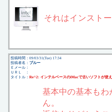
それはインストー
投稿時間：09/03/31(Tue) 17:34
投稿者名：
ブルー
Ｅメール：
ＵＲＬ ：
タイトル：
Re^2: インテルベースのiMacで古いソフトが使
基本中の基本もわ
ん。