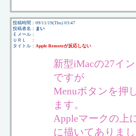
投稿時間：09/11/19(Thu) 03:47
投稿者名：
まい
Ｅメール：
ＵＲＬ ：
タイトル：
Apple Remoteが反応しない
新型iMacの27イン
ですが
Menuボタンを
ます。
Appleマークの
に描いてありまし