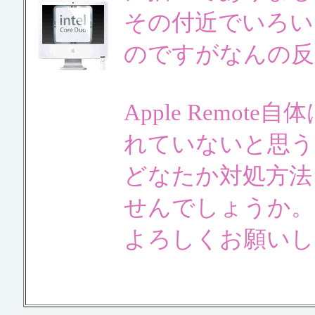
その付近でいろい
のですがなんの反
Apple Remo
れていないと思う
どなたか対処方法
せんでしょうか。
よろしくお願いし