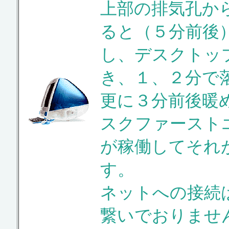
上部の排気孔か
ると（５分前後
し、デスクトッ
き、１、２分で
更に３分前後暖
スクファースト
が稼働してそれ
す。
ネットへの接続
繋いでおりませ