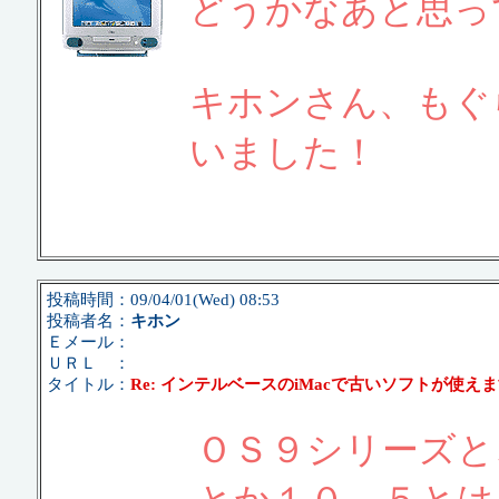
どうかなあと思っ
キホンさん、もぐ
いました！
投稿時間：09/04/01(Wed) 08:53
投稿者名：
キホン
Ｅメール：
ＵＲＬ ：
タイトル：
Re: インテルベースのiMacで古いソフトが使え
ＯＳ９シリーズと