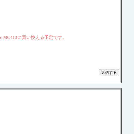
Mac MC413に買い換える予定です。