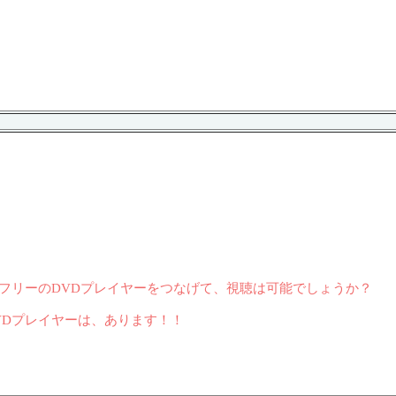
ョンフリーのDVDプレイヤーをつなげて、視聴は可能でしょうか？
VDプレイヤーは、あります！！